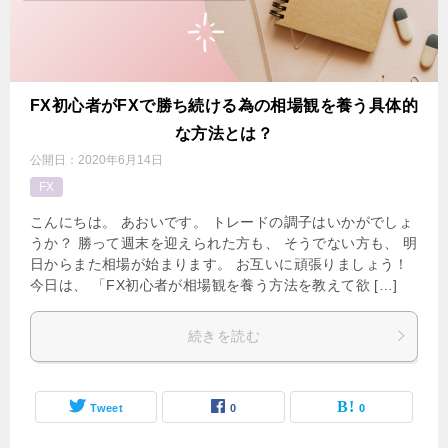
FX初心者がFXで勝ち続ける為の相場観を養う具体的
な方法とは？
公開日：
2020年6月14日
FX
こんにちは。 あおいです。 トレードの調子はいかがでしょ
うか？ 勝って週末を迎えられた方も、 そうでない方も、 明
日からまた相場が始まります。 お互いに頑張りましょう！
今日は、 「FX初心者が相場観を養う方法を教えて欲 […]
続きを読む
Tweet
0
0