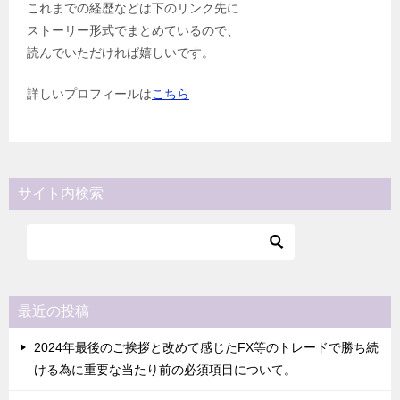
これまでの経歴などは下のリンク先に
ストーリー形式でまとめているので、
読んでいただければ嬉しいです。
詳しいプロフィールは
こちら
サイト内検索
最近の投稿
2024年最後のご挨拶と改めて感じたFX等のトレードで勝ち続
ける為に重要な当たり前の必須項目について。