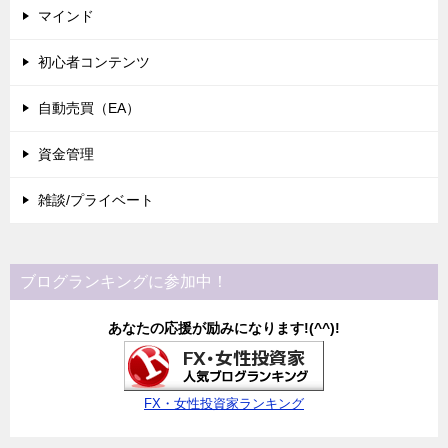
マインド
初心者コンテンツ
自動売買（EA）
資金管理
雑談/プライベート
ブログランキングに参加中！
あなたの応援が励みになります!(^^)!
FX・女性投資家ランキング