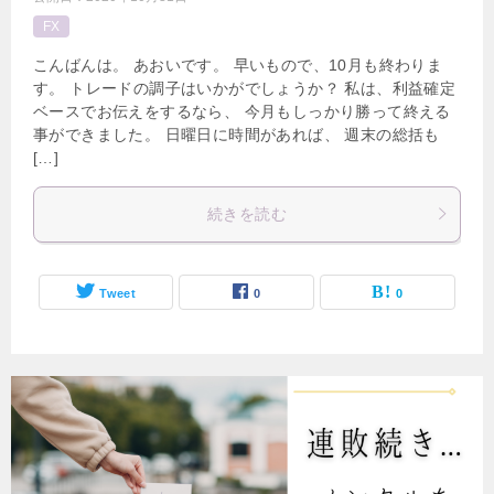
FX
こんばんは。 あおいです。 早いもので、10月も終わりま
す。 トレードの調子はいかがでしょうか？ 私は、利益確定
ベースでお伝えをするなら、 今月もしっかり勝って終える
事ができました。 日曜日に時間があれば、 週末の総括も
[…]
続きを読む
Tweet
0
0