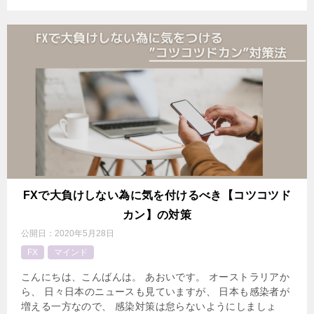
FXで大負けしない為に気を付けるべき【コツコツド
カン】の対策
公開日：
2020年5月28日
FX
マインド
こんにちは、こんばんは。 あおいです。 オーストラリアか
ら、 日々日本のニュースも見ていますが、 日本も感染者が
増える一方なので、 感染対策は怠らないようにしましょ